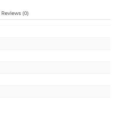
Reviews (0)