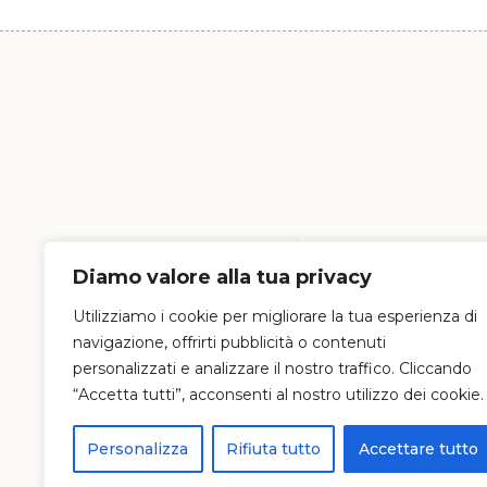
Diamo valore alla tua privacy
Utilizziamo i cookie per migliorare la tua esperienza di
navigazione, offrirti pubblicità o contenuti
personalizzati e analizzare il nostro traffico. Cliccando
“Accetta tutti”, acconsenti al nostro utilizzo dei cookie.
Personalizza
Rifiuta tutto
Accettare tutto
© 20