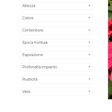
Altezza
Colore
Contenitore
Epoca fioritura
Esposizione
Profondità impianto
Rusticità
Vaso