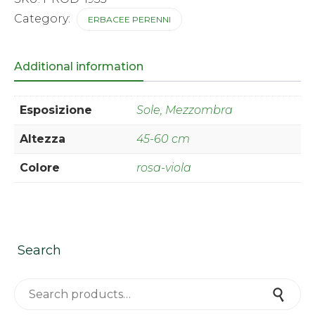
Category:
ERBACEE PERENNI
Additional information
Esposizione
Sole, Mezzombra
Altezza
45-60 cm
Colore
rosa-viola
Search
Search for:
Search