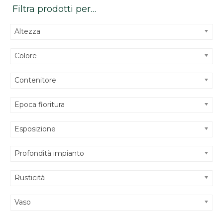
Filtra prodotti per…
Altezza
Colore
Contenitore
Epoca fioritura
Esposizione
Profondità impianto
Rusticità
Vaso