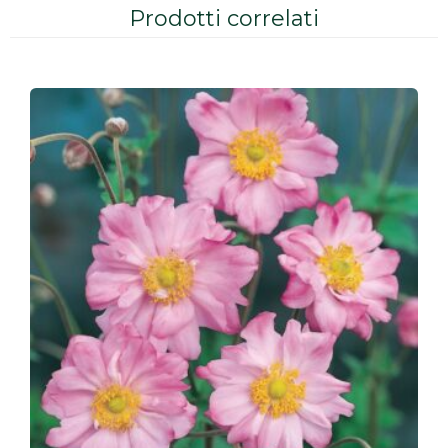
Prodotti correlati