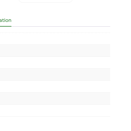
ation