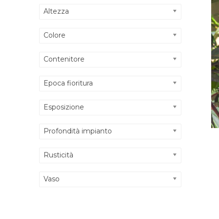
Altezza
Colore
Contenitore
Epoca fioritura
Esposizione
Profondità impianto
Rusticità
Vaso