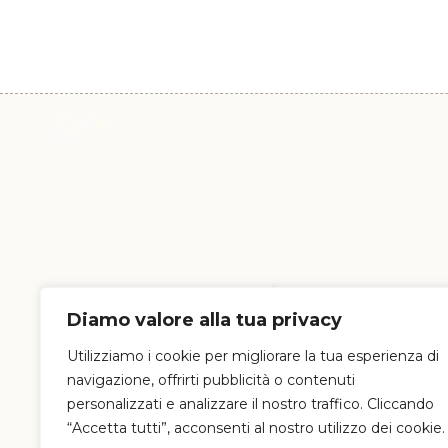
Diamo valore alla tua privacy
Utilizziamo i cookie per migliorare la tua esperienza di
navigazione, offrirti pubblicità o contenuti
personalizzati e analizzare il nostro traffico. Cliccando
“Accetta tutti”, acconsenti al nostro utilizzo dei cookie.