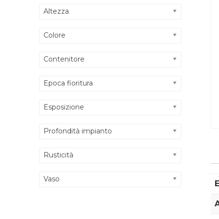
Altezza
Colore
Contenitore
Epoca fioritura
Esposizione
Profondità impianto
Rusticità
Vaso