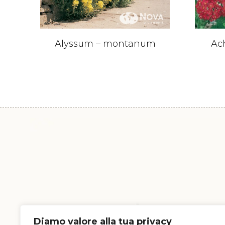
Alyssum – montanum
Ach
Diamo valore alla tua privacy