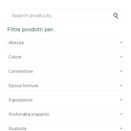
Search for:
Search
Filtra prodotti per…
Altezza
Colore
Contenitore
Epoca fioritura
Esposizione
Profondità impianto
Rusticità