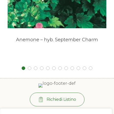
Anemone – hyb. September Charm
Richiedi Listino