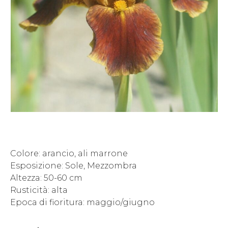
Colore: arancio, ali marrone
Esposizione: Sole, Mezzombra
Altezza: 50-60 cm
Rusticità: alta
Epoca di fioritura: maggio/giugno