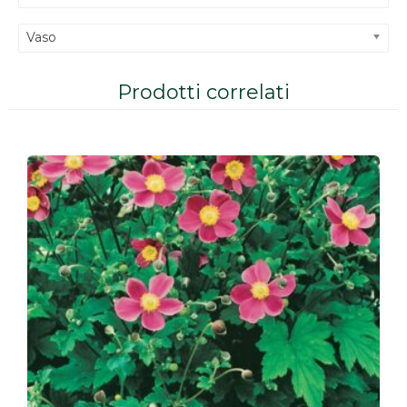
Vaso
Prodotti correlati