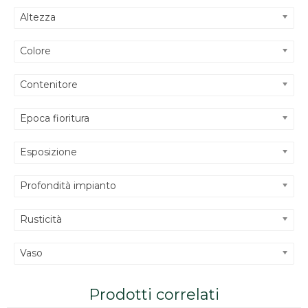
Altezza
Colore
Contenitore
Epoca fioritura
Esposizione
Profondità impianto
Rusticità
Vaso
Prodotti correlati