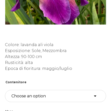
Colore: lavanda ali viola
Esposizione: Sole, Mezzombra
Altezza: 90-100 cm
Rusticità: alta
Epoca di fioritura: maggio/luglio
Contenitore