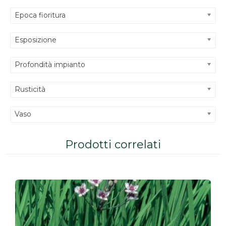
Epoca fioritura
Esposizione
Profondità impianto
Rusticità
Vaso
Prodotti correlati