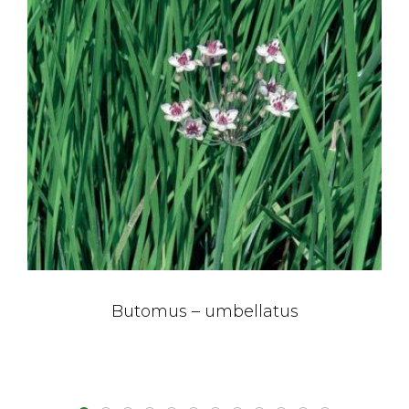
Butomus – umbellatus