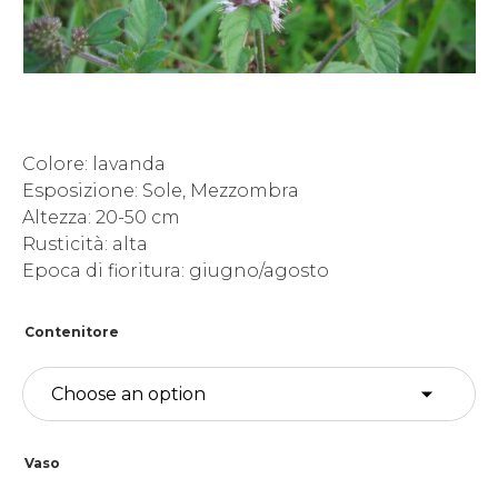
Colore: lavanda
Esposizione: Sole, Mezzombra
Altezza: 20-50 cm
Rusticità: alta
Epoca di fioritura: giugno/agosto
Contenitore
Vaso