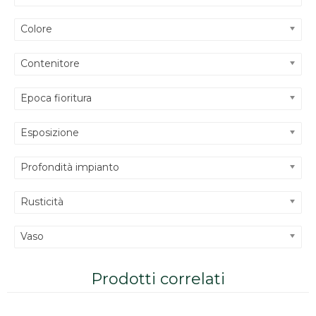
Colore
Contenitore
Epoca fioritura
Esposizione
Profondità impianto
Rusticità
Vaso
Prodotti correlati