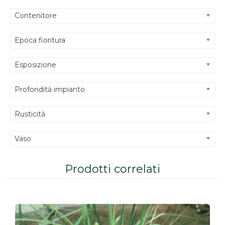
Contenitore
Epoca fioritura
Esposizione
Profondità impianto
Rusticità
Vaso
Prodotti correlati