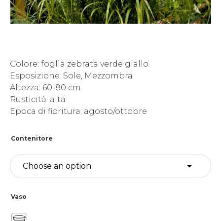
Colore: foglia zebrata verde giallo
Esposizione: Sole, Mezzombra
Altezza: 60-80 cm
Rusticità: alta
Epoca di fioritura: agosto/ottobre
Contenitore
Vaso