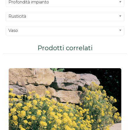
Profondità impianto
Rusticità
Vaso
Prodotti correlati