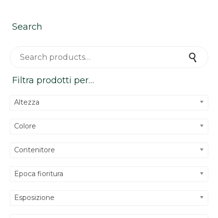
Search
Search for:
Search
Filtra prodotti per…
Altezza
Colore
Contenitore
Epoca fioritura
Esposizione