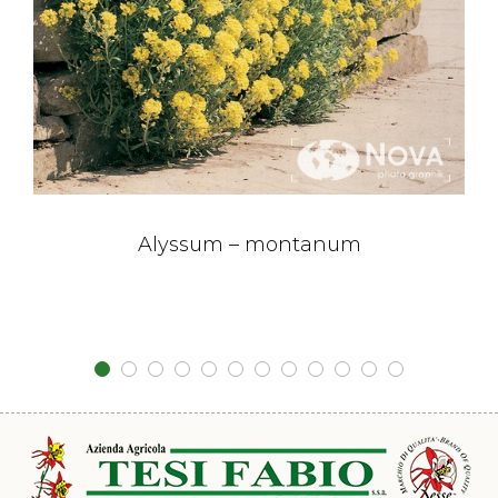
Alyssum – montanum