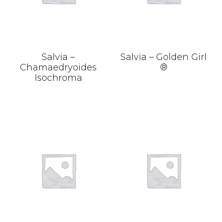
Salvia –
Salvia – Golden Girl
Chamaedryoides
®
Isochroma