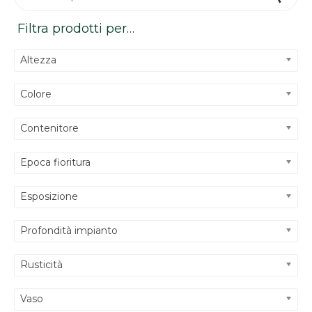
Filtra prodotti per…
Altezza
Colore
Contenitore
Epoca fioritura
Esposizione
Profondità impianto
Rusticità
Vaso