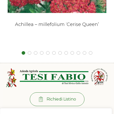
Achillea – millefolium ‘Cerise Queen’
Richiedi Listino