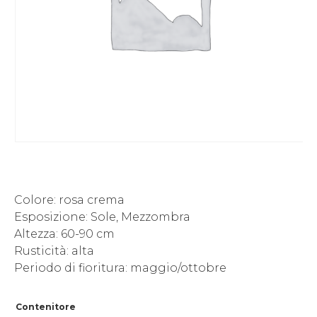
Colore: rosa crema
Esposizione: Sole, Mezzombra
Altezza: 60-90 cm
Rusticità: alta
Periodo di fioritura: maggio/ottobre
Contenitore