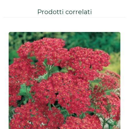
Prodotti correlati