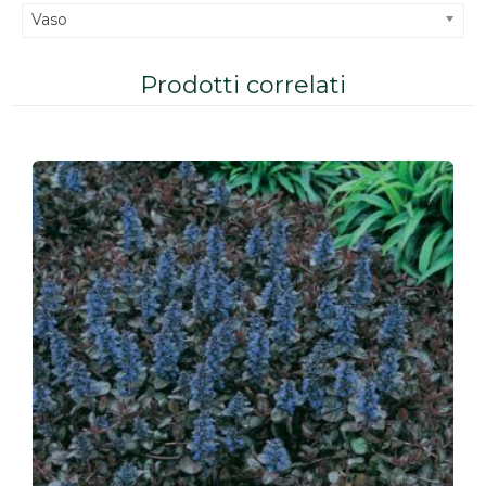
Vaso
Prodotti correlati