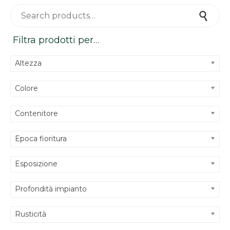
Search for:
Search
Filtra prodotti per…
Altezza
Colore
Contenitore
Epoca fioritura
Esposizione
Profondità impianto
Rusticità