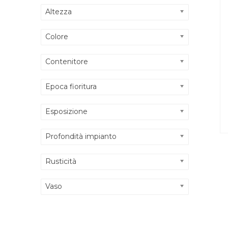
Altezza
Colore
Contenitore
Epoca fioritura
Esposizione
Profondità impianto
Rusticità
Vaso