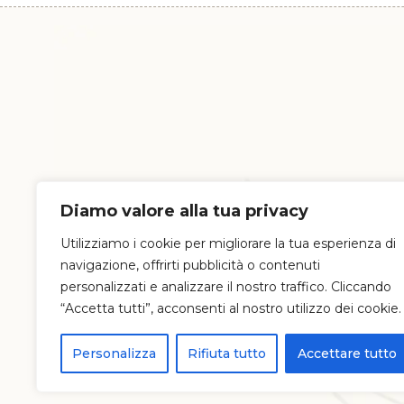
Diamo valore alla tua privacy
Utilizziamo i cookie per migliorare la tua esperienza di
navigazione, offrirti pubblicità o contenuti
personalizzati e analizzare il nostro traffico. Cliccando
“Accetta tutti”, acconsenti al nostro utilizzo dei cookie.
Personalizza
Rifiuta tutto
Accettare tutto
© 20