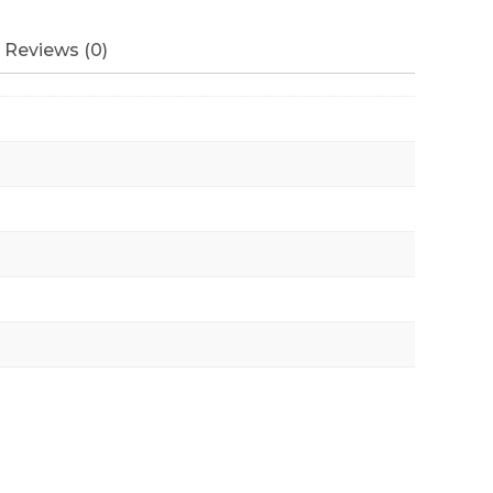
Reviews (0)