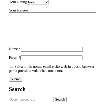
Your Rating
Your Review
Name
*
Email
*
Salva il mio nome, email e sito web in questo browser
per la prossima volta che commento.
Search
Search
Search
for: