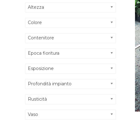
Altezza
Colore
Contenitore
Epoca fioritura
Esposizione
Profondità impianto
Rusticità
Vaso