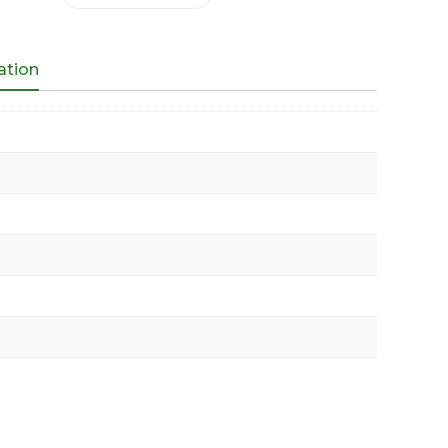
ation