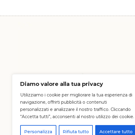
Diamo valore alla tua privacy
Utilizziamo i cookie per migliorare la tua esperienza di
navigazione, offrirti pubblicità o contenuti
personalizzati e analizzare il nostro traffico. Cliccando
“Accetta tutti”, acconsenti al nostro utilizzo dei cookie.
Personalizza
Rifiuta tutto
Accettare tutto