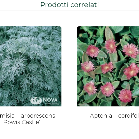
Prodotti correlati
misia – arborescens
Aptenia – cordifol
‘Powis Castle’