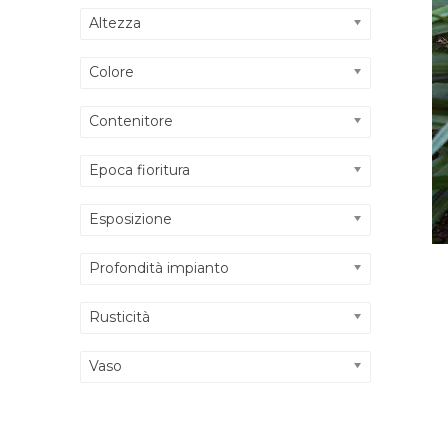
Altezza
Colore
Contenitore
Epoca fioritura
Esposizione
Profondità impianto
Rusticità
Vaso