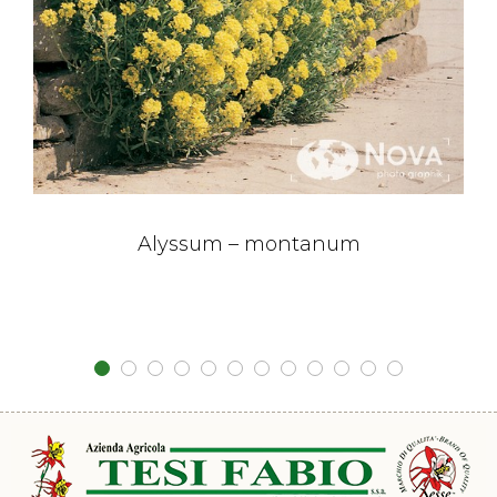
Alyssum – montanum