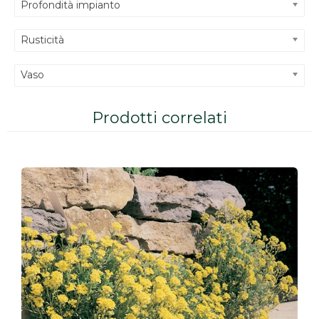
Profondità impianto
Rusticità
Vaso
Prodotti correlati