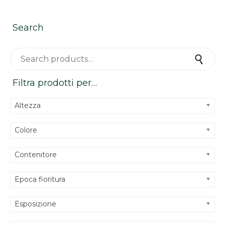
Search
Search for:
Search
Filtra prodotti per…
Altezza
Colore
Contenitore
Epoca fioritura
Esposizione