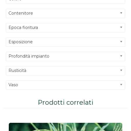
Contenitore
Epoca fioritura
Esposizione
Profondità impianto
Rusticità
Vaso
Prodotti correlati