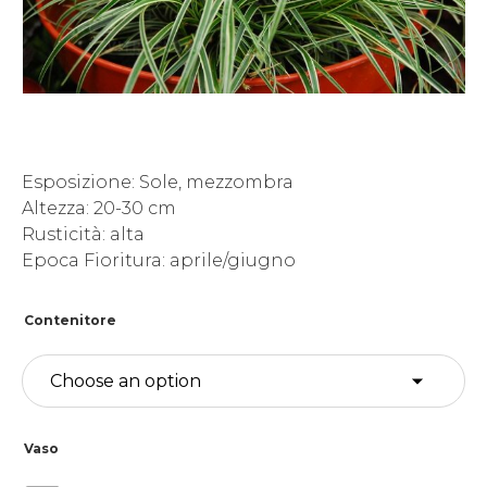
Esposizione: Sole, mezzombra
Altezza: 20-30 cm
Rusticità: alta
Epoca Fioritura: aprile/giugno
Contenitore
Vaso