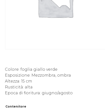
Colore: foglia giallo verde
Esposizione: Mezzombra, ombra
Altezza: 15 cm
Rusticità: alta
Epoca di fioritura: giugno/agosto
Contenitore