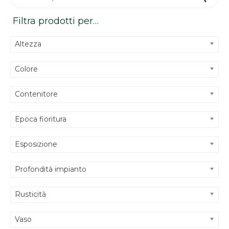
Filtra prodotti per…
Altezza
Colore
Contenitore
Epoca fioritura
Esposizione
Profondità impianto
Rusticità
Vaso