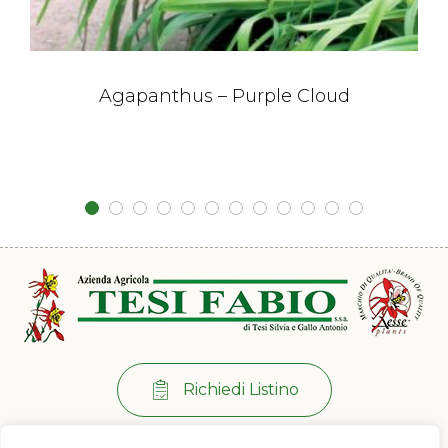
Agapanthus – Purple Cloud
Richiedi Listino