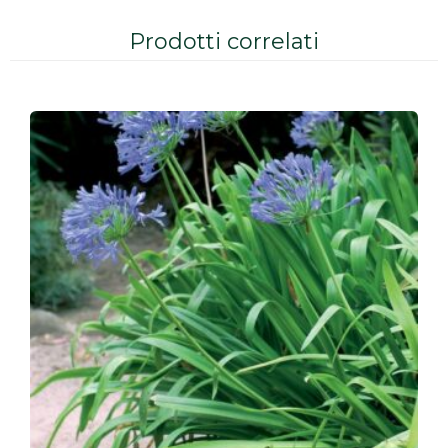
Prodotti correlati